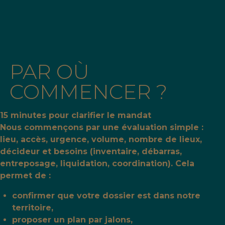
PAR OÙ
COMMENCER ?
15 minutes pour clarifier le mandat
Nous commençons par une évaluation simple :
lieu, accès, urgence, volume, nombre de lieux,
décideur et besoins (inventaire, débarras,
entreposage, liquidation, coordination). Cela
permet de :
confirmer que votre dossier est dans notre
territoire,
proposer un plan par jalons,