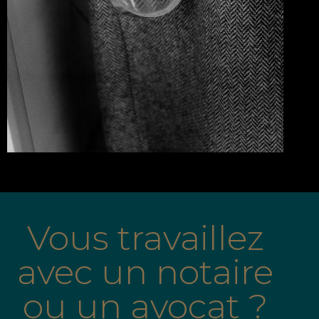
Vous travaillez
avec un notaire
ou un avocat ?