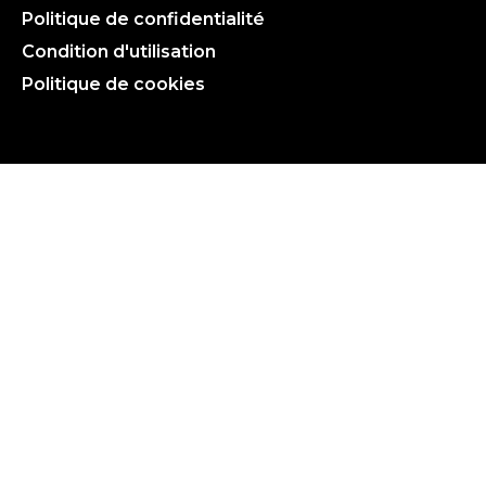
Politique de confidentialité
Condition d'utilisation
Politique de cookies