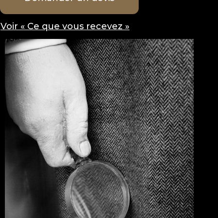
Voir « Ce que vous recevez »