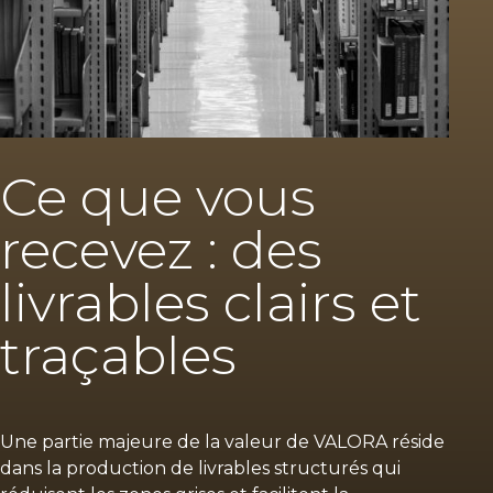
Ce que vous
recevez : des
livrables clairs et
traçables
Une partie majeure de la valeur de VALORA réside
dans la production de livrables structurés qui