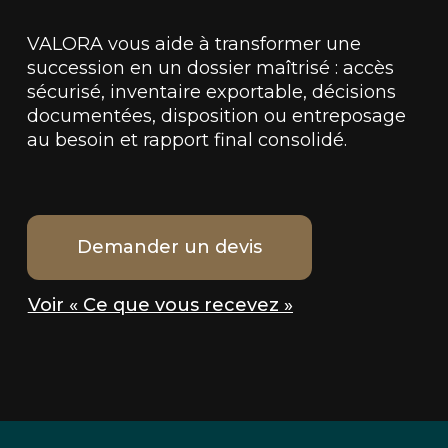
VALORA vous aide à transformer une
succession en un dossier maîtrisé : accès
sécurisé, inventaire exportable, décisions
documentées, disposition ou entreposage
au besoin et rapport final consolidé.
Demander un devis
Voir « Ce que vous recevez »