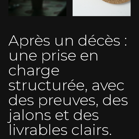
Après un décès :
une prise en
charge
structurée, avec
des preuves, des
jalons et des
livrables clairs.