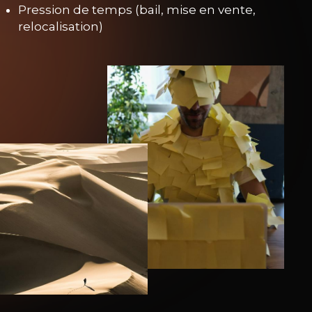
Pression de temps (bail, mise en vente,
relocalisation)