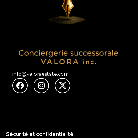
info@valoraestate.com
Sécurité et confidentialité