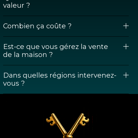
valeur ?
Combien ça coûte ?
Est-ce que vous gérez la vente
de la maison ?
Dans quelles régions intervenez-
vous ?