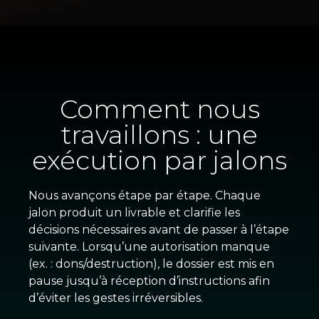
Comment nous
travaillons : une
exécution par jalons
Nous avançons étape par étape. Chaque
jalon produit un livrable et clarifie les
décisions nécessaires avant de passer à l’étape
suivante. Lorsqu’une autorisation manque
(ex. : dons/destruction), le dossier est mis en
pause jusqu’à réception d’instructions afin
d’éviter les gestes irréversibles.