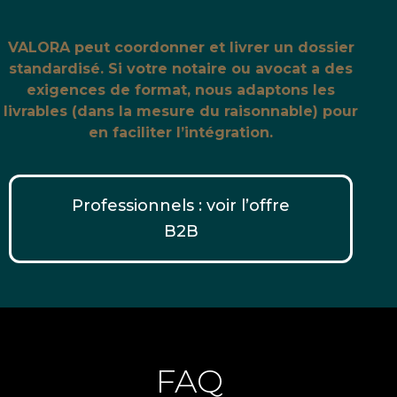
VALORA peut coordonner et livrer un dossier
standardisé. Si votre notaire ou avocat a des
exigences de format, nous adaptons les
livrables (dans la mesure du raisonnable) pour
en faciliter l’intégration.
Professionnels : voir l’offre
B2B
FAQ