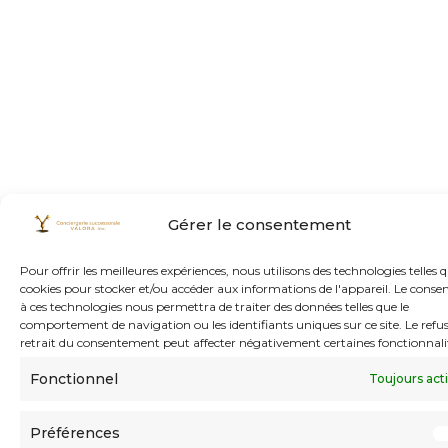
Gérer le consentement
Pour offrir les meilleures expériences, nous utilisons des technologies telles q
cookies pour stocker et/ou accéder aux informations de l'appareil. Le cons
à ces technologies nous permettra de traiter des données telles que le
comportement de navigation ou les identifiants uniques sur ce site. Le refus
retrait du consentement peut affecter négativement certaines fonctionnali
Fonctionnel
Toujours act
Préférences