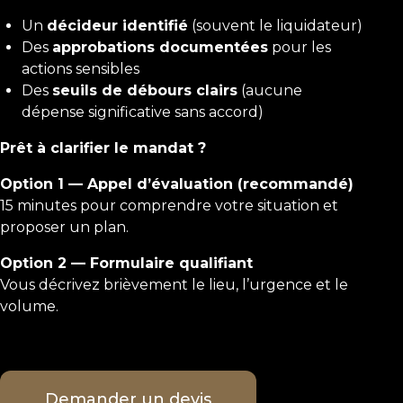
Un
décideur identifié
(souvent le liquidateur)
Des
approbations documentées
pour les
actions sensibles
Des
seuils de débours clairs
(aucune
dépense significative sans accord)
Prêt à clarifier le mandat ?
Option 1 — Appel d’évaluation (recommandé)
15 minutes pour comprendre votre situation et
proposer un plan.
Option 2 — Formulaire qualifiant
Vous décrivez brièvement le lieu, l’urgence et le
volume.
Demander un devis