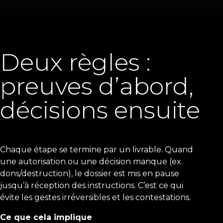
Deux règles :
preuves d’abord,
décisions ensuite
Chaque étape se termine par un livrable. Quand
une autorisation ou une décision manque (ex.
dons/destruction), le dossier est mis en pause
jusqu’à réception des instructions. C’est ce qui
évite les gestes irréversibles et les contestations.
Ce que cela implique