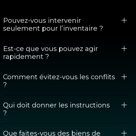
Pouvez-vous intervenir
seulement pour l’inventaire ?
Est-ce que vous pouvez agir
rapidement ?
Comment évitez-vous les conflits
?
Qui doit donner les instructions
?
Que faites-vous des biens de