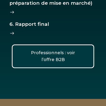
préparation de mise en marché)
6. Rapport final
Professionnels : voir
l’offre B2B