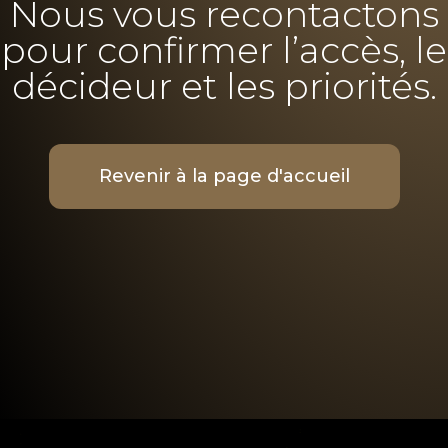
Nous vous recontactons
pour confirmer l’accès, le
décideur et les priorités.
Revenir à la page d'accueil