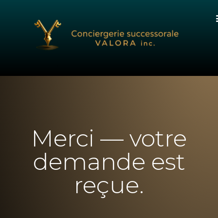
Merci — votre
demande est
reçue.