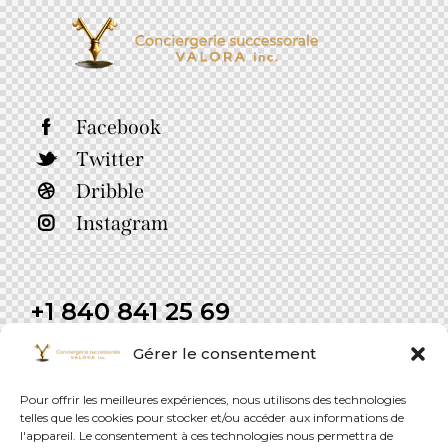
Facebook
Twitter
Dribble
Instagram
+1 840 841 25 69
info@email.com
Gérer le consentement
Pour offrir les meilleures expériences, nous utilisons des technologies
telles que les cookies pour stocker et/ou accéder aux informations de
l'appareil. Le consentement à ces technologies nous permettra de