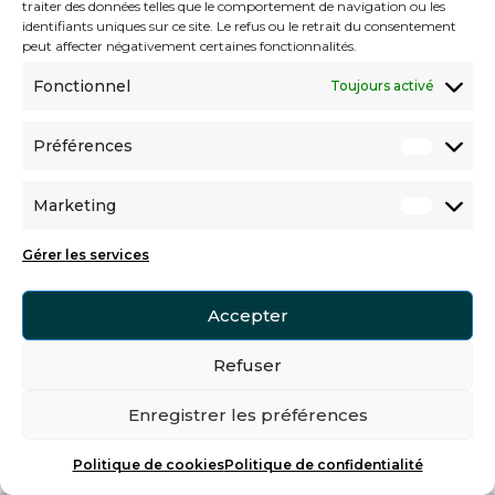
traiter des données telles que le comportement de navigation ou les
identifiants uniques sur ce site. Le refus ou le retrait du consentement
peut affecter négativement certaines fonctionnalités.
Fonctionnel
Toujours activé
Préférences
Marketing
Gérer les services
Accepter
Refuser
Enregistrer les préférences
Politique de cookies
Politique de confidentialité